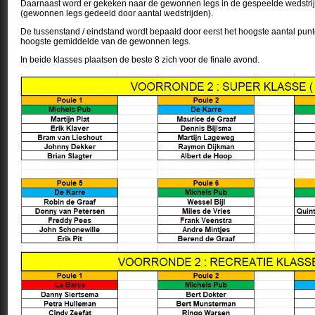
Daarnaast word er gekeken naar de gewonnen legs in de gespeelde wedstri
(gewonnen legs gedeeld door aantal wedstrijden).
De tussenstand / eindstand wordt bepaald door eerst het hoogste aantal punte
hoogste gemiddelde van de gewonnen legs.
In beide klasses plaatsen de beste 8 zich voor de finale avond.