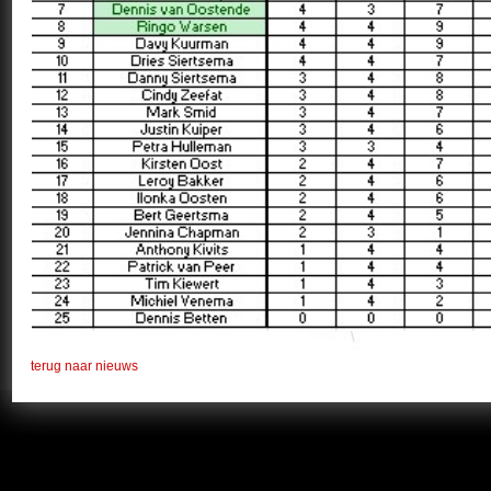
terug naar nieuws